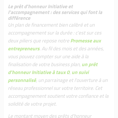
Le prêt d'honneur Initiative et
l'accompagnement : des services qui font la
différence
Un plan de financement bien calibré et un
accompagnement sur la durée : c'est sur ces
deux piliers que repose notre
Promesse aux
entrepreneurs
. Au fil des mois et des années,
vous pouvez compter sur une aide à la
finalisation de votre business plan,
un prêt
d'honneur Initiative à taux 0
,
un suivi
personnalisé
, un parrainage et l'ouverture à un
réseau professionnel sur votre territoire. Cet
accompagnement soutient votre confiance et la
solidité de votre projet.
Le montant moyen des prêts d'honneur