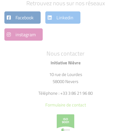
Retrouvez nous sur nos réseaux
Facebook
Linkedin
instagram
Nous contacter
Initiative Nièvre
10 rue de Lourdes
58000 Nevers
Téléphone : +33 3 86 21 96 80
Formulaire de contact