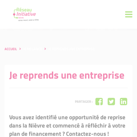
ACCUEIL
JE ME LANCE
JE REPRENDS UNE ENTREPRISE
Je reprends une entreprise
PARTAGER :
Vous avez identifié une opportunité de reprise
dans la Nièvre et commencé à réfléchir à votre
plan de financement ? Contactez-nous !