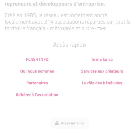
repreneurs et développeurs d’entreprise.
Créé en 1985, le réseau est fortement ancré
localement avec 214 associations réparties sur tout le
territoire français - métropole et outre-mer.
Accès rapide
FLASH INFO
Je me lance
Qui nous sommes
Services aux créateurs
Partenaires
Le rôle des bénévoles
Adhérer à l'association
Accès intranet