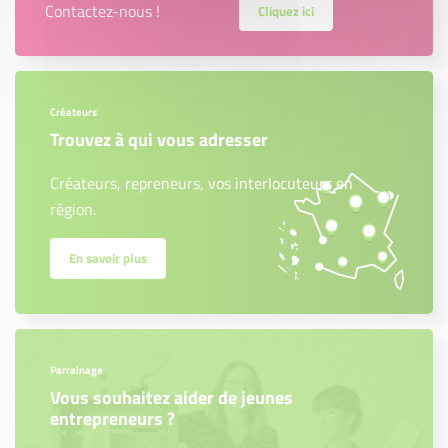
Contactez-nous !
Cliquez ici
Créateurs
Trouvez à qui vous adresser
Créateurs, repreneurs, vos interlocuteurs en
région.
En savoir plus
Parrainage
Vous souhaitez aider de jeunes
entrepreneurs ?