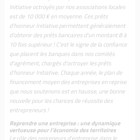
Initiative octroyés par nos associations locales
est de 10 000 € en moyenne. Ces prêts
d'honneur Initiative permettent généralement
d'obtenir des prêts bancaires d'un montant 8 à
10 fois supérieur ! C'est le signe de la confiance
que placent les banques dans nos comités
d'agrément, chargés d'octroyer les prêts
d'honneur Initiative. Chaque année, le plan de
financement moyen des entreprises en reprise
que nous soutenons est en hausse, une bonne
nouvelle pour les chances de réussite des
entrepreneurs !
Reprendre une entreprise : une dynamique
vertueuse pour l'économie des territoires
Le rôle des repreneurs d'entreprise dans le