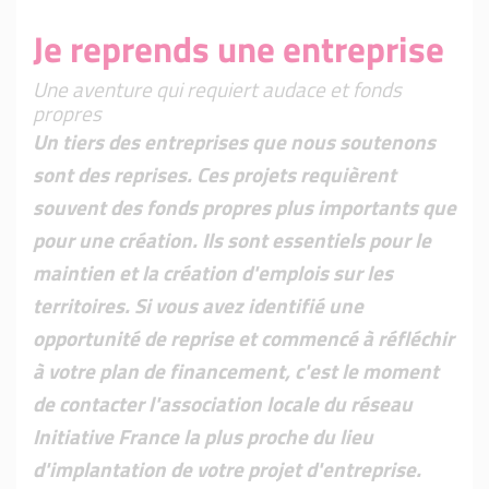
Je reprends une entreprise
Une aventure qui requiert audace et fonds
propres
Un tiers des entreprises que nous soutenons
sont des reprises. Ces projets requièrent
souvent des fonds propres plus importants que
pour une création. Ils sont essentiels pour le
maintien et la création d'emplois sur les
territoires. Si vous avez identifié une
opportunité de reprise et commencé à réfléchir
à votre plan de financement, c'est le moment
de contacter l'association locale du réseau
Initiative France la plus proche du lieu
d'implantation de votre projet d'entreprise.