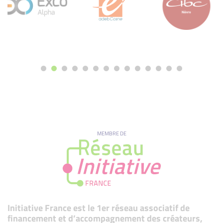
MEMBRE DE
Initiative France est le 1er réseau associatif de
financement et d’accompagnement des créateurs,