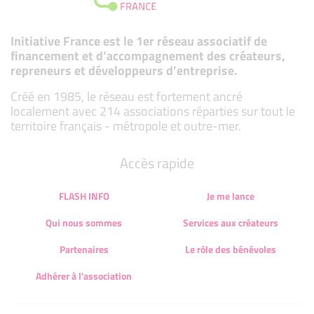
Initiative France est le 1er réseau associatif de
financement et d’accompagnement des créateurs,
repreneurs et développeurs d’entreprise.
Créé en 1985, le réseau est fortement ancré
localement avec 214 associations réparties sur tout le
territoire français - métropole et outre-mer.
Accès rapide
FLASH INFO
Je me lance
Qui nous sommes
Services aux créateurs
Partenaires
Le rôle des bénévoles
Adhérer à l'association