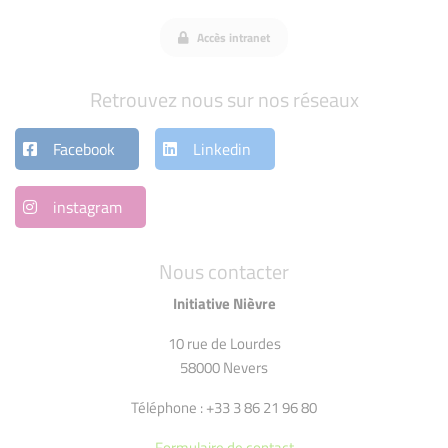
Accès intranet
Retrouvez nous sur nos réseaux
Facebook
Linkedin
instagram
Nous contacter
Initiative Nièvre
10 rue de Lourdes
58000 Nevers
Téléphone : +33 3 86 21 96 80
Formulaire de contact