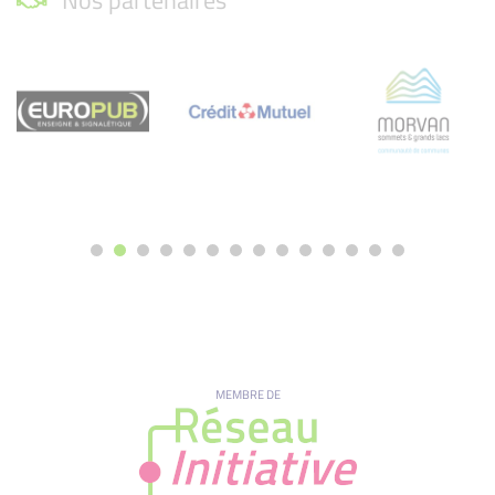
MEMBRE DE