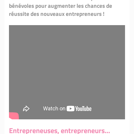
bénévoles pour augmenter les chances de
réussite des nouveaux entrepreneurs !
Entrepreneuses, entrepreneurs...