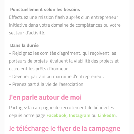
Ponctuellement selon les besoins
Effectuez une mission flash auprès d’un entrepreneur
Initiative dans votre domaine de compétences ou votre
secteur d’activité.
Dans la durée
- Rejoignez les comités d’agrément, qui reçoivent les
porteurs de projets, évaluent la viabilité des projets et
octroient les prêts d’honneur.
- Devenez parrain ou marraine d’entrepreneur.
- Prenez part à la vie de l'association.
J'en parle autour de moi
Partagez la campagne de recrutement de bénévoles
depuis notre page
Facebook,
Instagram
ou
LinkedIn
.
Je télécharge le flyer de la campagne