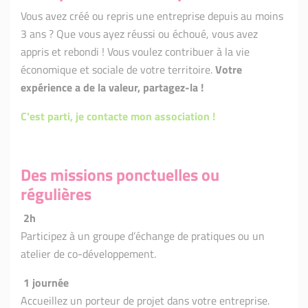
Vous avez créé ou repris une entreprise depuis au moins
3 ans ? Que vous ayez réussi ou échoué, vous avez
appris et rebondi ! Vous voulez contribuer à la vie
économique et sociale de votre territoire.
Votre
expérience a de la valeur, partagez-la !
C'est parti, je contacte mon association !
Des missions ponctuelles ou
régulières
2h
Participez à un groupe d’échange de pratiques ou un
atelier de co-développement.
1 journée
Accueillez un porteur de projet dans votre entreprise.