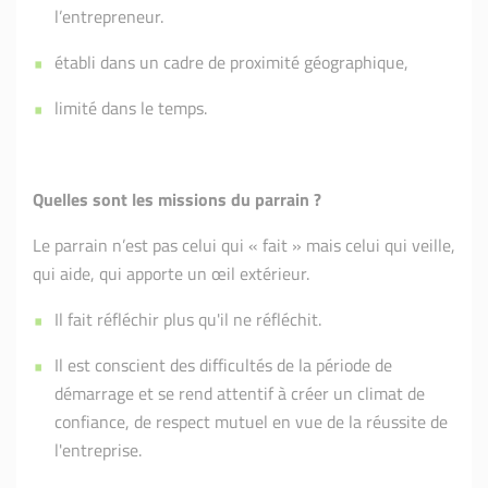
l’entrepreneur.
établi dans un cadre de proximité géographique,
limité dans le temps.
Quelles sont les missions du parrain ?
Le parrain n’est pas celui qui « fait » mais celui qui veille,
qui aide, qui apporte un œil extérieur.
Il fait réfléchir plus qu'il ne réfléchit.
Il est conscient des difficultés de la période de
démarrage et se rend attentif à créer un climat de
confiance, de respect mutuel en vue de la réussite de
l'entreprise.