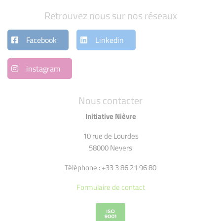
Retrouvez nous sur nos réseaux
Facebook
Linkedin
instagram
Nous contacter
Initiative Nièvre
10 rue de Lourdes
58000 Nevers
Téléphone : +33 3 86 21 96 80
Formulaire de contact