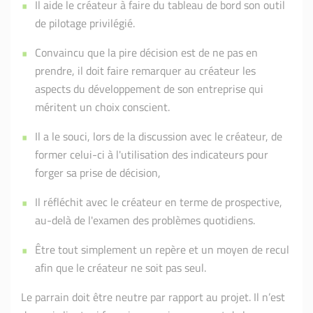
Il aide le créateur à faire du tableau de bord son outil
de pilotage privilégié.
Convaincu que la pire décision est de ne pas en
prendre, il doit faire remarquer au créateur les
aspects du développement de son entreprise qui
méritent un choix conscient.
Il a le souci, lors de la discussion avec le créateur, de
former celui-ci à l'utilisation des indicateurs pour
forger sa prise de décision,
Il réfléchit avec le créateur en terme de prospective,
au-delà de l'examen des problèmes quotidiens.
Être tout simplement un repère et un moyen de recul
afin que le créateur ne soit pas seul.
Le parrain doit être neutre par rapport au projet. Il n’est