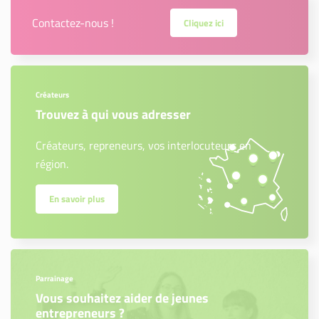
Contactez-nous !
Cliquez ici
Créateurs
Trouvez à qui vous adresser
Créateurs, repreneurs, vos interlocuteurs en
région.
En savoir plus
Parrainage
Vous souhaitez aider de jeunes
entrepreneurs ?