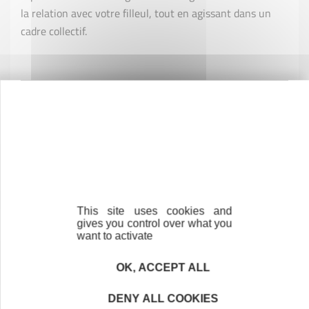
la relation avec votre filleul, tout en agissant dans un
cadre collectif.
This site uses cookies and
gives you control over what you
want to activate
OK, ACCEPT ALL
DENY ALL COOKIES