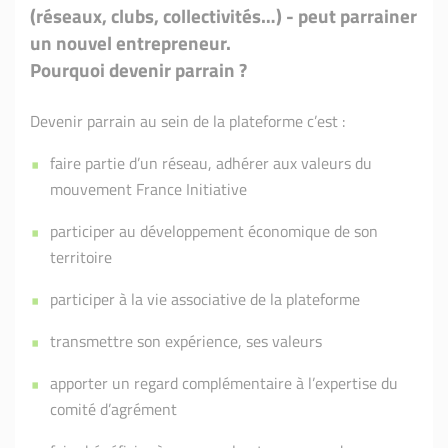
(réseaux, clubs, collectivités…) - peut parrainer
un nouvel entrepreneur.
Pourquoi devenir parrain ?
Devenir parrain au sein de la plateforme c’est :
faire partie d’un réseau, adhérer aux valeurs du
mouvement France Initiative
participer au développement économique de son
territoire
participer à la vie associative de la plateforme
transmettre son expérience, ses valeurs
apporter un regard complémentaire à l’expertise du
comité d’agrément