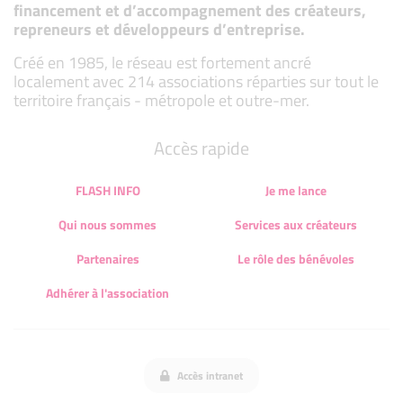
financement et d’accompagnement des créateurs,
repreneurs et développeurs d’entreprise.
Créé en 1985, le réseau est fortement ancré
localement avec 214 associations réparties sur tout le
territoire français - métropole et outre-mer.
Accès rapide
FLASH INFO
Je me lance
Qui nous sommes
Services aux créateurs
Partenaires
Le rôle des bénévoles
Adhérer à l'association
Accès intranet