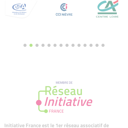
MEMBRE DE
Initiative France est le 1er réseau associatif de