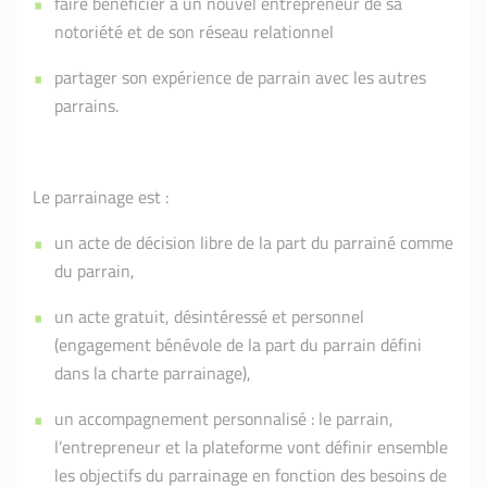
faire bénéficier à un nouvel entrepreneur de sa
notoriété et de son réseau relationnel
partager son expérience de parrain avec les autres
parrains.
Le parrainage est :
un acte de décision libre de la part du parrainé comme
du parrain,
un acte gratuit, désintéressé et personnel
(engagement bénévole de la part du parrain défini
dans la charte parrainage),
un accompagnement personnalisé : le parrain,
l’entrepreneur et la plateforme vont définir ensemble
les objectifs du parrainage en fonction des besoins de