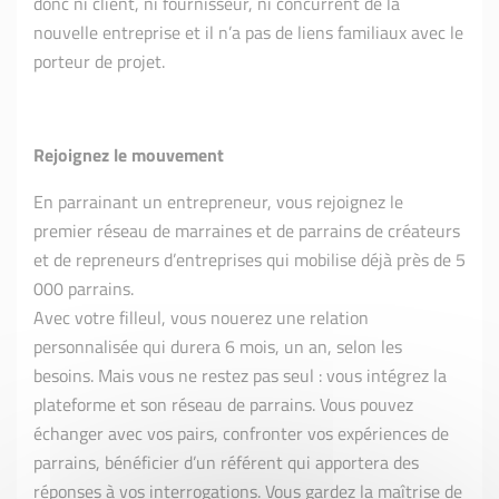
donc ni client, ni fournisseur, ni concurrent de la
nouvelle entreprise et il n’a pas de liens familiaux avec le
porteur de projet.
Rejoignez le mouvement
En parrainant un entrepreneur, vous rejoignez le
premier réseau de marraines et de parrains de créateurs
et de repreneurs d’entreprises qui mobilise déjà près de 5
000 parrains.
Avec votre filleul, vous nouerez une relation
personnalisée qui durera 6 mois, un an, selon les
besoins. Mais vous ne restez pas seul : vous intégrez la
plateforme et son réseau de parrains. Vous pouvez
échanger avec vos pairs, confronter vos expériences de
parrains, bénéficier d’un référent qui apportera des
réponses à vos interrogations. Vous gardez la maîtrise de